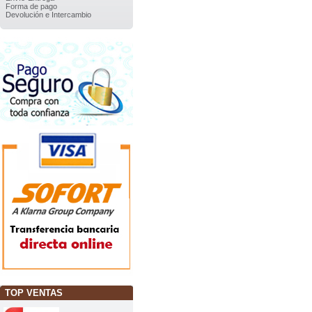
Forma de pago
Devolución e Intercambio
TOP VENTAS