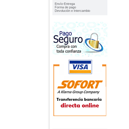
Envío-Entrega
Forma de pago
Devolución e Intercambio
TOP VENTAS